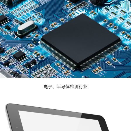
电子、半导体检测行业