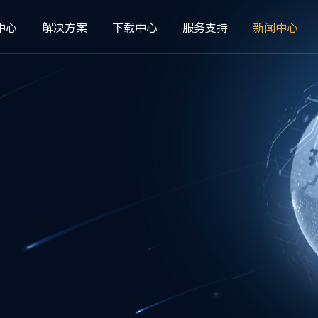
中心
解决方案
下载中心
服务支持
新闻中心