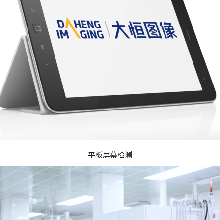
平板屏幕检测