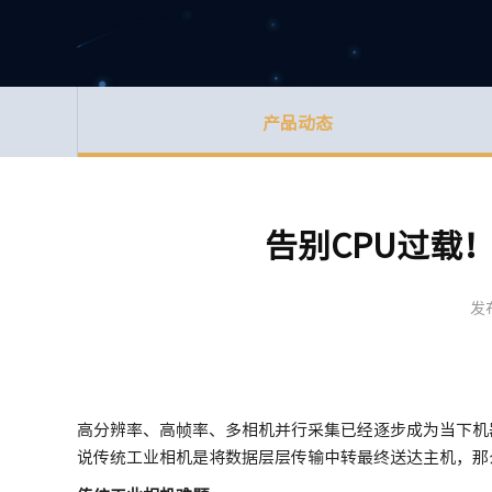
产品动态
告别CPU过载
发
高分辨率、高帧率、多相机并行采集已经逐步成为当下机
说传统工业相机是将数据层层传输中转最终送达主机，那