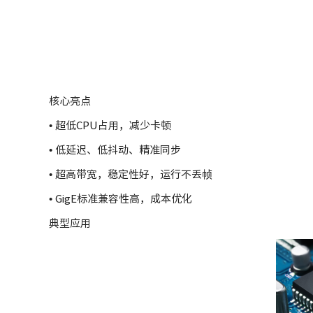
核心亮点
• 超低CPU占用，减少卡顿
• 低延迟、低抖动、精准同步
• 超高带宽，稳定性好，运行不丢帧
• GigE标准兼容性高，成本优化
典型应用