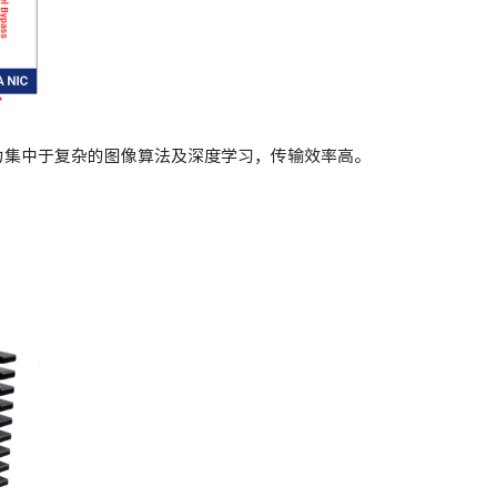
算力集中于复杂的图像算法及深度学习，传输效率高。