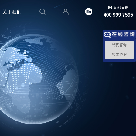
热线电话
关于我们
400 999 7595
销售咨询
技术咨询