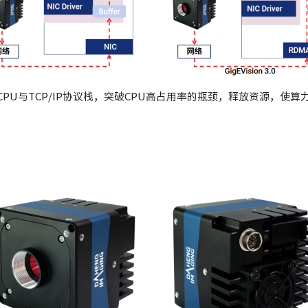
PU与TCP/IP协议栈，突破CPU高占用率的瓶颈，释放资源，使