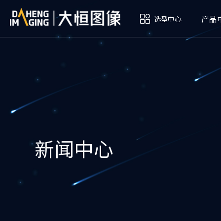
产品
选型中心
新闻中心