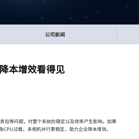
公司新闻
，降本增效看得见
易丢包等问题，对整个系统的稳定以及效率产生影响。如果
免CPU过载，多相机并行更稳定，助力企业降本增效。