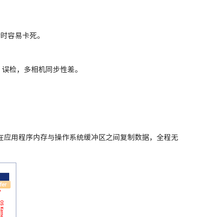
行时容易卡死。
、误检，多相机同步性差。
不再需要在应用程序内存与操作系统缓冲区之间复制数据，全程无