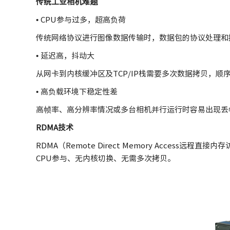
传统工业相机难题
• CPU参与过多，超高负荷
传统网络协议进行图像数据传输时，数据包的协议处理和
• 延迟高，抖动大
从网卡到内核缓冲区及TCP/IP栈需要多次数据拷贝，
• 高负载环境下稳定性差
高帧率、高分辨率情况或多台相机并行运行时容易出现丢
RDMA技术
RDMA（Remote Direct Memory Acc
CPU参与、无内核切换、无需多次拷贝。