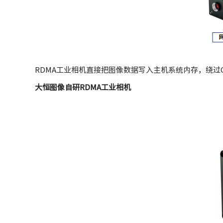
RDMA工业相机直接把图像数据写入主机系统内存，绕过C
大恒图像自研RDMA工业相机