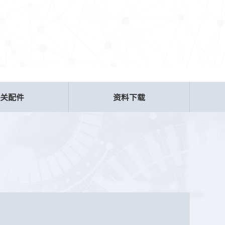
相关配件
资料下载