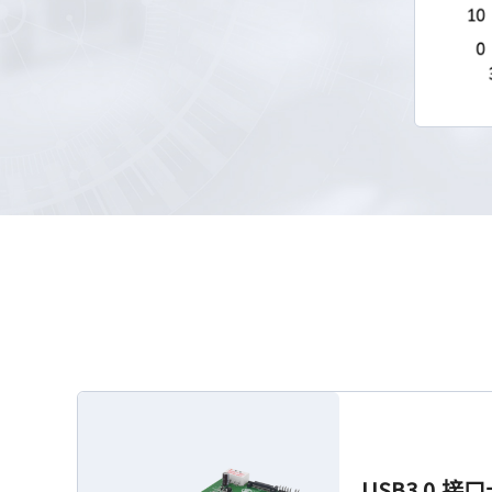
USB3.0 接