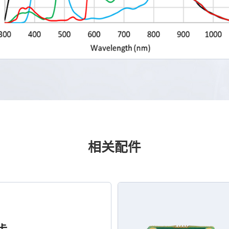
相关配件
口卡