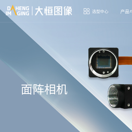
产品
选型中心
面阵相机