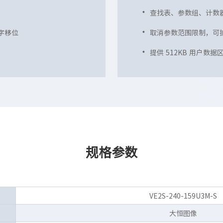
查找表、参数组、计数
数字移位
取消参数范围限制，可
提供 512KB 用户数
规格参数
VE2S-240-159U3M-S
大恒图像