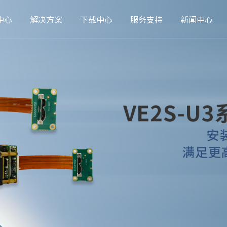
中心
解决方案
下载中心
服务支持
新闻中心