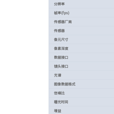
分辨率
帧率(fps)
传感器厂商
传感器
像元尺寸
像素深度
数据接口
镜头接口
光谱
图像数据格式
信噪比
曝光时间
增益