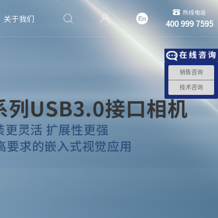
热线电话
关于我们
400 999 7595
销售咨询
技术咨询