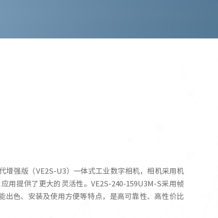
金星二代增强版（VE2S-U3）一体式工业数字相机，相机采用机
应用提供了更大的灵活性。VE2S-240-159U3M-S采用帧
片，具有性能出色、安装及使用方便等特点，是高可靠性、高性价比