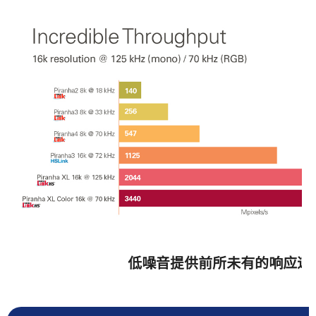
低噪音提供前所未有的响应速