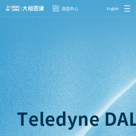
选型中心
English