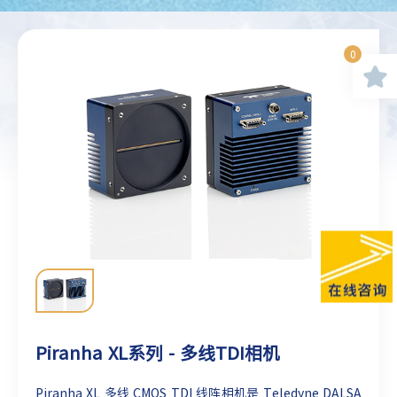
0
Piranha XL系列 - 多线TDI相机
Piranha XL 多线 CMOS TDI 线阵相机是 Teledyne DALSA