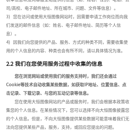
/
司
高校、电子邮件地址、所在城市、问题、文件等信息）。
3)
您在访问或使用大恒图像网站时，因需要申请工作岗位而向我
们发送的邮件信息（如：姓名、电子邮件地址、简历等个人信
息）。
4)
因我们向您提供的产品、服务、方式的种类不同，需要收集使
用的个人信息的内容、种类也会有所不同，请以具体情况为准。
2.2 我们在您使用服务过程中收集的信息
您在浏览网站或使用我们的服务支持时，我们还会通过
Cookie
IP
等技术自动收集某些
数据，如获取
地址、位置信息、点
击记录、下载记录、与您的互动记录等信息。
您在使用大恒图像网站的产品或服务时，我们会根据本政策收
集您的个人信息。
在某些情况下，您可以选择不向大恒图像披露您
的个人信息。但是，不向大恒图像提供某些数据可能意味着我们无
法向您提供某些产品，服务，支持，或回应您提出的问题。