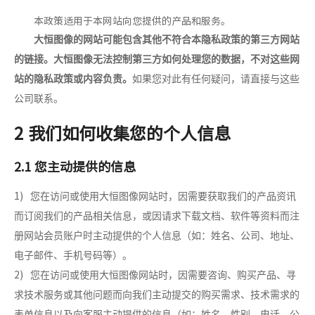
本政策适用于本网站向您提供的产品和服务。
大恒图像的网站可能包含其他不符合本隐私政策的第三方网站
的链接。大恒图像无法控制第三方如何处理您的数据，不对这些网
站的隐私政策或内容负责。
如果您对此有任何疑问，请直接与这些
公司联系。
2 我们如何收集您的个人信息
2.1 您主动提供的信息
1)
您在访问或使用大恒图像网站时，因需要获取我们的产品资讯
而订阅我们的产品相关信息，或因请求下载文档、软件等资料而注
册网站会员账户时主动提供的个人信息（如：姓名、公司、地址、
电子邮件、手机号码等）。
2)
您在访问或使用大恒图像网站时，因需要咨询、购买产品、寻
求技术服务或其他问题而向我们主动提交的购买需求、技术需求的
表单信息以及向客服主动提供的信息（如：姓名、性别、电话、公