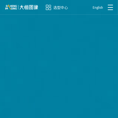
选型中心
English