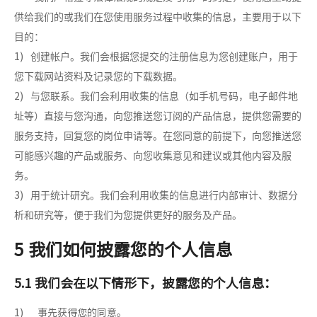
供给我们的或我们
在您使用服务过程中收集的信息
，主要用于以下
目的：
1)
创建帐户。我们会根据您提交的注册信息为您创建账户，用于
您下载网站资料及记录您的下载数据。
2)
与您联系。我们会利用收集的信息（如手机号码，电子邮件地
址等）直接与您沟通，向您推送您订阅的产品信息，提供您需要的
服务支持，回复您的岗位申请等。在您同意的前提下，向您推送您
可能感兴趣的产品或服务、向您收集意见和建议或其他内容及服
务。
3)
用于统计研究。我们会利用收集的信息进行内部审计、数据分
析和研究等，便于我们为您提供更好的服务及产品。
5 我们如何披露您的个人信息
5.1 我们会在以下情形下，披露您的个人信息：
1) 事先获得您的同意。