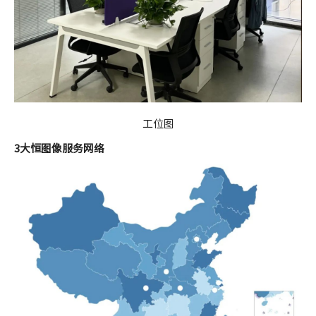
工位图
3大恒图像服务网络