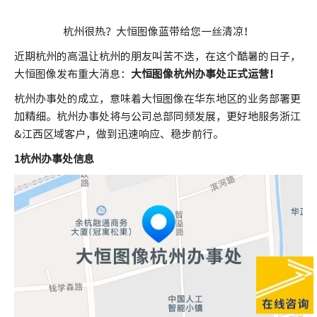
杭州很热？大恒图像蓝带给您一丝清凉！
近期杭州的高温让杭州的朋友叫苦不迭，在这个酷暑的日子，
大恒图像发布重大消息：
大恒图像杭州办事处正式运营！
杭州办事处的成立，意味着大恒图像在华东地区的业务部署更
加精细。杭州办事处将与公司总部同频发展，更好地服务浙江
&江西区域客户，做到迅速响应、稳步前行。
1杭州办事处信息