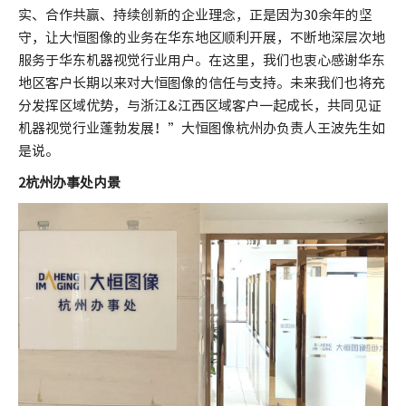
实、合作共赢、持续创新的企业理念，正是因为30余年的坚
守，让大恒图像的业务在华东地区顺利开展，不断地深层次地
服务于华东机器视觉行业用户。在这里，我们也衷心感谢华东
地区客户长期以来对大恒图像的信任与支持。未来我们也将充
分发挥区域优势，与浙江&江西区域客户一起成长，共同见证
机器视觉行业蓬勃发展！”大恒图像杭州办负责人王波先生如
是说。
2杭州办事处内景