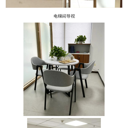
电梯间导视