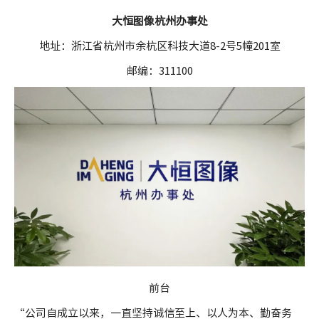
大恒图像杭州办事处
地址：浙江省杭州市余杭区科技大道8-2号5幢201室
邮编：311100
前台
“公司自成立以来，一直坚持诚信至上、以人为本、勤奋务