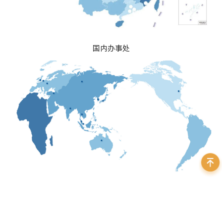
国内办事处
国际代理商
为更好地服务全国机器视觉用户，大恒图像已在上海、深圳、
武汉、西安、成都、广州、珠海、厦门等地成立办事处，多地