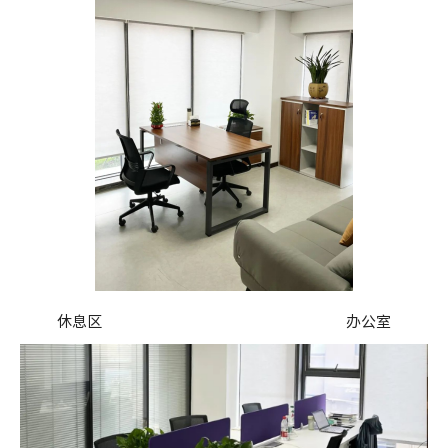
休息区 办公室