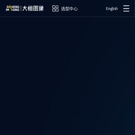
选型中心
English