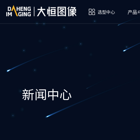
产品
选型中心
新闻中心