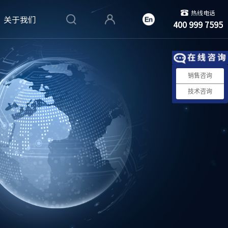
热线电话
关于我们
400 999 7595
销售咨询
技术咨询