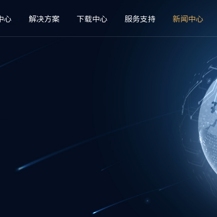
中心
解决方案
下载中心
服务支持
新闻中心