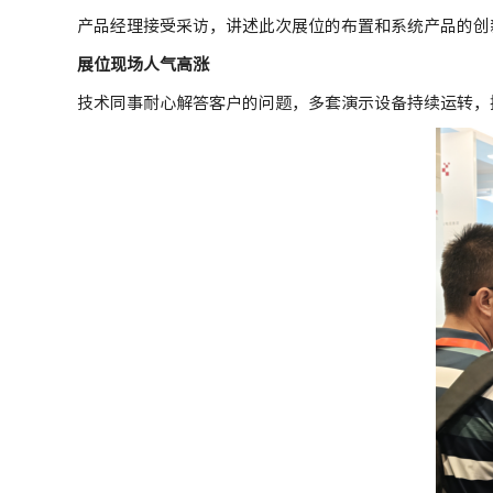
产品经理接受采访，讲述此次展位的布置和系统产品的创
展位现场人气高涨
技术同事耐心解答客户的问题，多套演示设备持续运转，