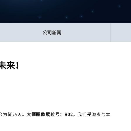
公司新闻
未来！
，展会为期两天。
大恒图像展位号：B02
。我们受邀参与本