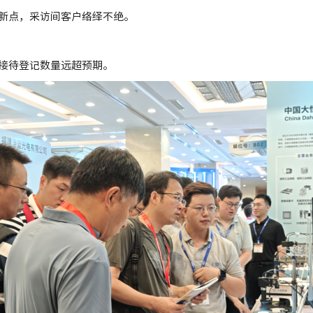
新点，采访间客户络绎不绝。
接待登记数量远超预期。