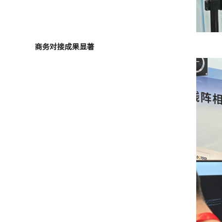
商务对接成果显著