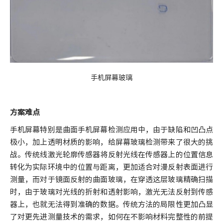
手机屏幕玻璃
方案难点
手机屏幕特别是曲面手机屏幕检测应用中，由于缺陷和凹凸点
极小，加上透明材质的影响，给屏幕玻璃检测带来了很大的挑
战。传统线激光轮廓传感器将反射光线在传感器上的位置信息
转化为实际环境中的位置与距离，更加适合对漫反射表面进行
测量，而对于镜面反射的曲面玻璃，在穿透这层玻璃精确扫描
时，由于玻璃对光线的折射和透射影响，激光无法反射到传感
器上，也就无法得到准确的数据。传统方法的局限性更加凸显
了对更先进测量技术的需求，如何在不影响材料完整性的前提