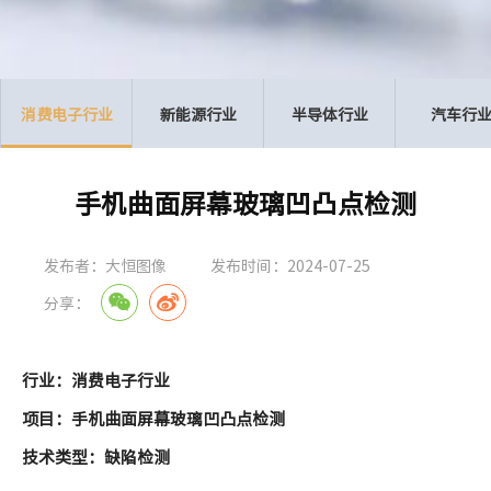
消费电子行业
新能源行业
半导体行业
汽车行
手机曲面屏幕玻璃凹凸点检测
发布者：大恒图像
发布时间：2024-07-25
分享：
行业：消费电子行业
项目：手机曲面屏幕玻璃凹凸点检测
技术类型：缺陷检测