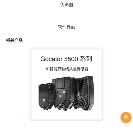
伪彩图
软件界面
相关产品