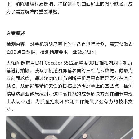
下，消除玻璃材质影响，捕捉到手机曲面屏上的微小缺陷，成
为了需要解决的重要难题。
方案概述
检测内容
：对手机透明屏幕上的凹凸点进行检测，需要获取表
面3D点云数据，检测精度要求：亚微米级别
大恒图像选用LMI Gocator 5512高精度3D扫描相机对手机屏
幕进行拍摄，获取手机透明屏幕表面的三维点云数据，截取点
云剖面轮廓，通过轮廓的凹凸判断手机屏幕表面是否存在凹凸
缺陷，从而能够精确无误的扫描出透明屏幕上的凹凸点，检测
精度达到亚微米级别。这种高性能的成像解决方案在细节重现
上表现卓越，为质量控制和检测工作提供了强有力的技术支
持。