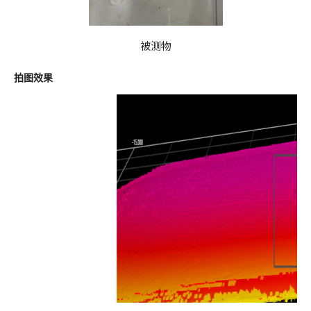
被测物
拍图效果