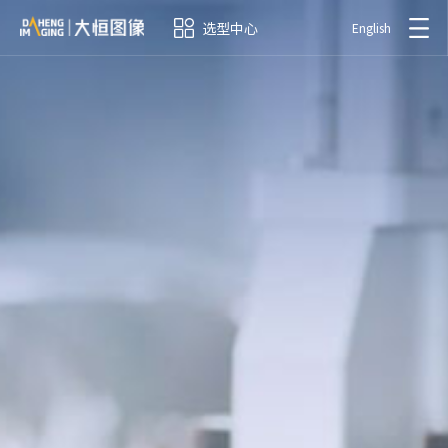
选型中心
English